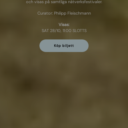
och visas på samtliga nätverksfestivaler.
Curator: Philipp Fleischmann
Visas:
SAT 28/10, 11:00 SLOTTS
Köp biljett