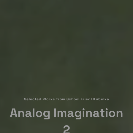
Selected Works from School Friedl Kubelka
Analog Imagination
2