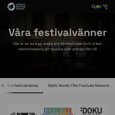
Våra festivalvänner
Här är en lista på andra bra filmfestivaler som vi kan
rekommendera att besöka eller anmäla film till.
Våra festivalvänner
Baltic Nordic Film Festivals Network