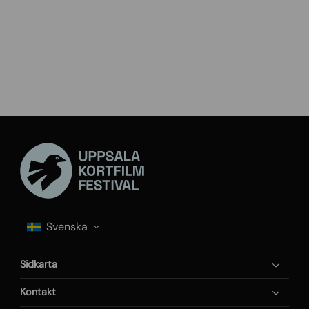
Sidkarta
Kontakt