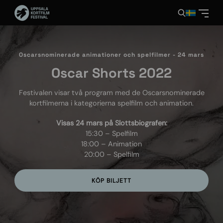
Oscarsnominerade animationer och spelfilmer - 24 mars
Oscar Shorts 2022
Festivalen visar två program med de Oscarsnominerade
kortfilmerna i kategorierna spelfilm och animation.
Visas 24 mars på Slottsbiografen:
15:30 – Spelfilm
18:00 – Animation
20:00 – Spelfilm
KÖP BILJETT