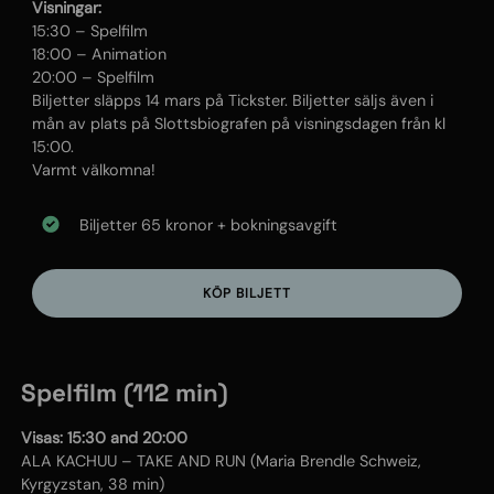
Visningar:
15:30 – Spelfilm
18:00 – Animation
20:00 – Spelfilm
Biljetter släpps 14 mars på Tickster. Biljetter säljs även i
mån av plats på Slottsbiografen på visningsdagen från kl
15:00.
Varmt välkomna!
Biljetter 65 kronor + bokningsavgift
KÖP BILJETT
Spelfilm (112 min)
Visas: 15:30 and 20:00
ALA KACHUU – TAKE AND RUN (Maria Brendle Schweiz,
Kyrgyzstan, 38 min)