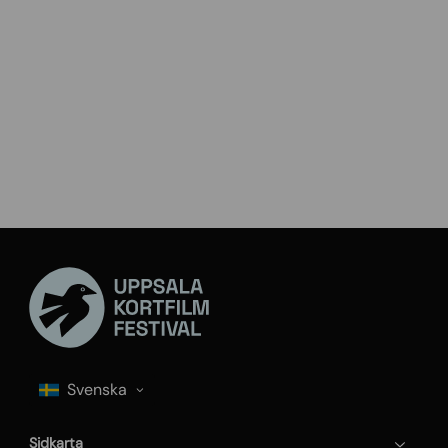
Sidkarta