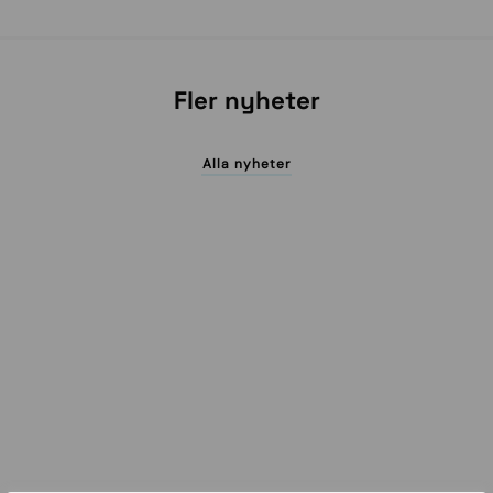
Fler nyheter
Alla nyheter