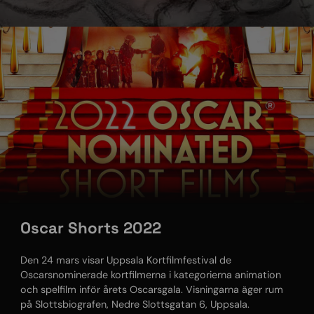
Oscar Shorts 2022
Den 24 mars visar Uppsala Kortfilmfestival de
Oscarsnominerade kortfilmerna i kategorierna animation
och spelfilm inför årets Oscarsgala. Visningarna äger rum
på Slottsbiografen, Nedre Slottsgatan 6, Uppsala.