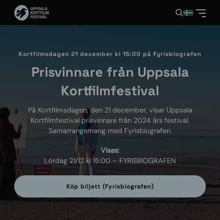
Kortfilmsdagen 21 december kl 15:00 på Fyrisbiografen
Prisvinnare från Uppsala
Kortfilmfestival
På Kortfilmsdagen, den 21 december, visar Uppsala
Kortfilmfestival prisvinnare från 2024 års festival.
Samarrangemang med Fyrisbiografen.
Visas:
Lördag 21/12 kl 15:00 – FYRISBIOGRAFEN
Köp biljett (Fyrisbiografen)