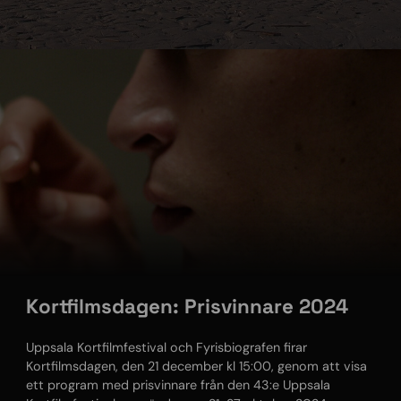
Kortfilmsdagen: Prisvinnare 2024
Uppsala Kortfilmfestival och Fyrisbiografen firar
Kortfilmsdagen, den 21 december kl 15:00, genom att visa
ett program med prisvinnare från den 43:e Uppsala