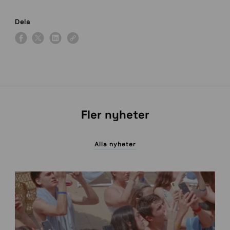
Dela
Fler nyheter
Alla nyheter