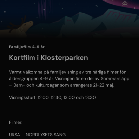
Familjefilm 4-9 år
Kortfilm i Klosterparken
Varmt välkomna på familjevisning av tre härliga filmer för
åldersgruppen 4-9 år. Visningen är en del av Sommarsläpp
– Barn- och kulturdagar som arrangeras 21-22 maj.
Visningsstart: 12:00, 12:30, 13:00 och 13:30.
Filmer:
URSA – NORDLYSETS SANG