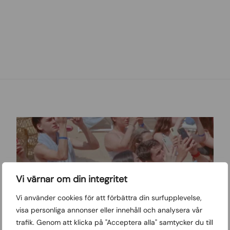
Vi värnar om din integritet
Vi använder cookies för att förbättra din surfupplevelse,
visa personliga annonser eller innehåll och analysera vår
trafik. Genom att klicka på "Acceptera alla" samtycker du till