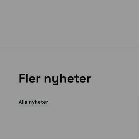
Fler nyheter
Alla nyheter