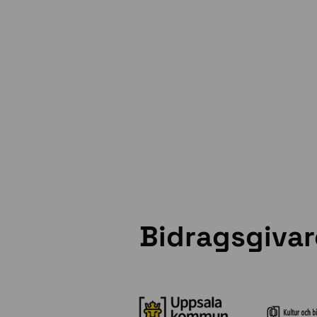
Bidragsgivar