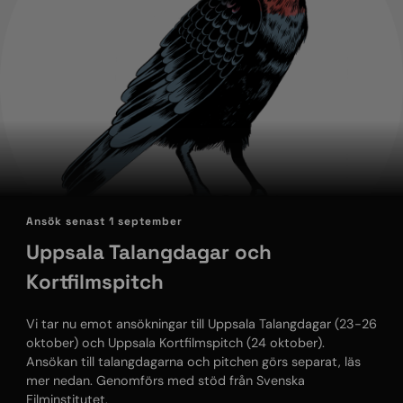
Ansök senast 1 september
Uppsala Talangdagar och
Kortfilmspitch
Vi tar nu emot ansökningar till Uppsala Talangdagar (23-26
oktober) och Uppsala Kortfilmspitch (24 oktober).
Ansökan till talangdagarna och pitchen görs separat, läs
mer nedan. Genomförs med stöd från Svenska
Filminstitutet.