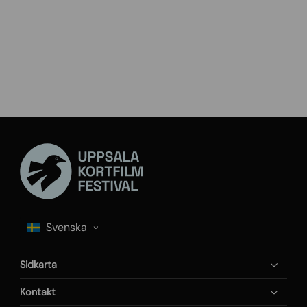
Sidkarta
Kontakt