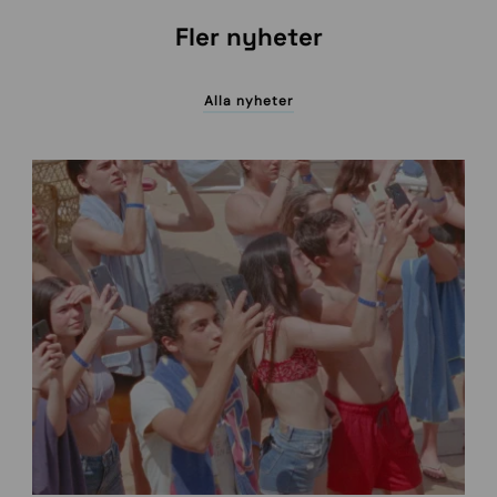
Fler nyheter
Alla nyheter