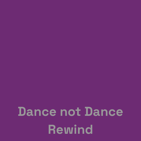
Dance not Dance
Rewind