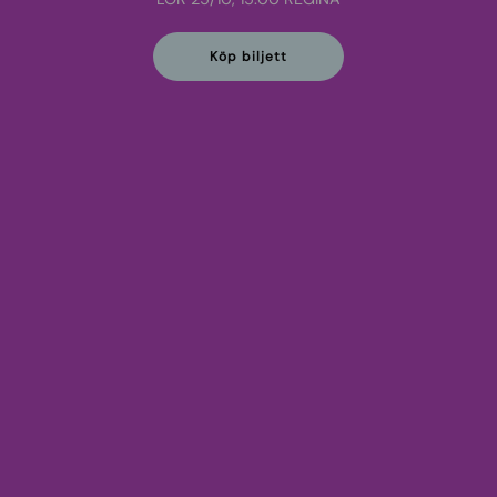
Köp biljett