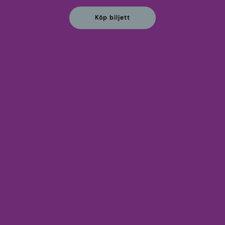
Köp biljett