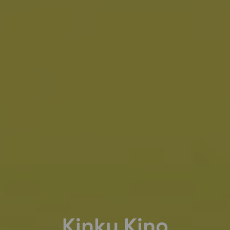
Kinky Kino