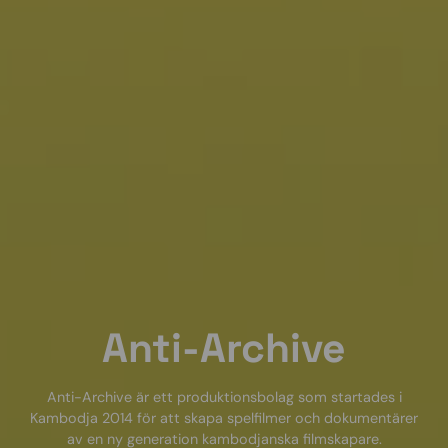
Anti-Archive
Anti-Archive är ett produktionsbolag som startades i
Kambodja 2014 för att skapa spelfilmer och dokumentärer
av en ny generation kambodjanska filmskapare.