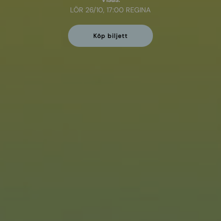
LÖR 26/10, 17:00 REGINA
Köp biljett