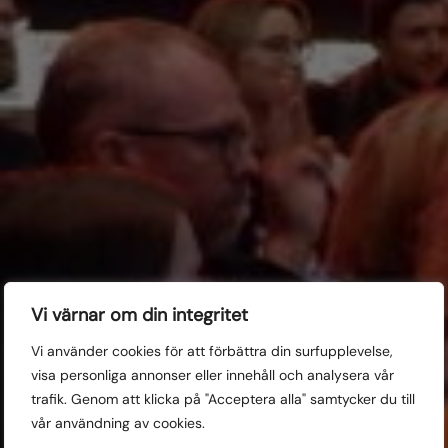
Vi värnar om din integritet
24-27 oktober
Vi använder cookies för att förbättra din surfupplevelse,
Uppsala
visa personliga annonser eller innehåll och analysera vår
trafik. Genom att klicka på "Acceptera alla" samtycker du till
vår användning av cookies.
Talangdagar