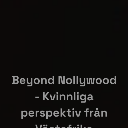
Beyond Nollywood
- Kvinnliga
perspektiv från