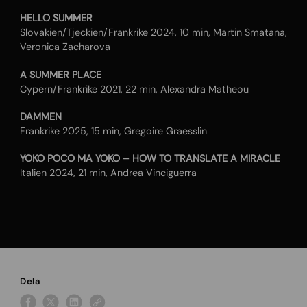
HELLO SUMMER
Slovakien/Tjeckien/Frankrike 2024, 10 min, Martin Smatana,
Veronica Zacharova
A SUMMER PLACE
Cypern/Frankrike 2021, 22 min, Alexandra Matheou
DAMMEN
Frankrike 2025, 15 min, Gregoire Graesslin
YOKO POCO MA YOKO – HOW TO TRANSLATE A MIRACLE
Italien 2024, 21 min, Andrea Vinciguerra
Dela