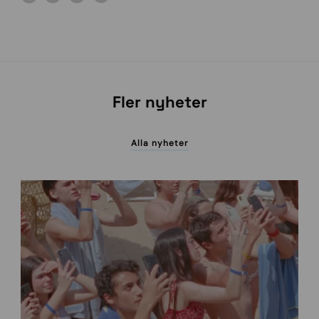
Fler nyheter
Alla nyheter