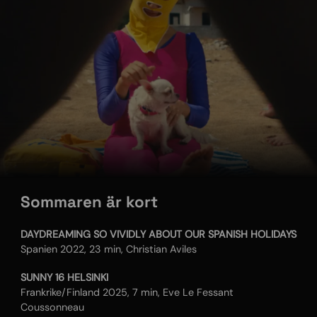
Sommaren är kort
DAYDREAMING SO VIVIDLY ABOUT OUR SPANISH HOLIDAYS
Spanien 2022, 23 min, Christian Aviles
SUNNY 16 HELSINKI
Frankrike/Finland 2025, 7 min, Eve Le Fessant
Coussonneau